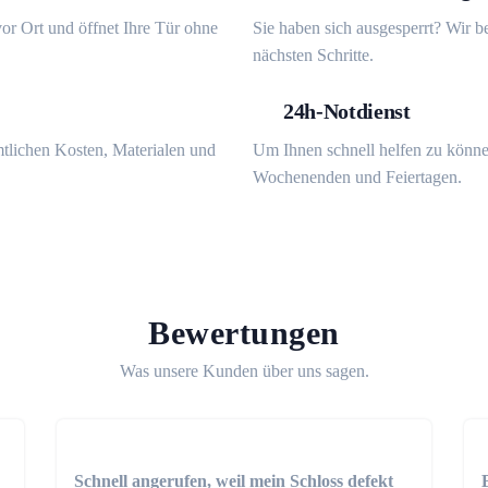
or Ort und öffnet Ihre Tür ohne
Sie haben sich ausgesperrt? Wir b
nächsten Schritte.
24h-Notdienst
mtlichen Kosten, Materialen und
Um Ihnen schnell helfen zu könne
Wochenenden und Feiertagen.
Bewertungen
Was unsere Kunden über uns sagen.
Schnell angerufen, weil mein Schloss defekt