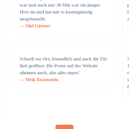
war und nach nur 30 Min war ein junger
Herr da und hat mir es kostengünstig
ausgetauscht.
Olaf Gärtner
Schnell vor Ort, freundlich und auch die Tür
flott geöffnet. Die Preise auf der Website
stimmen auch, also alles super!
Meik Braunstein