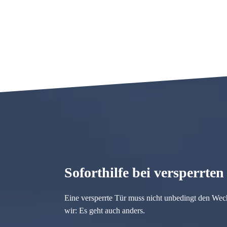
Soforthilfe bei versperrte
Eine versperrte Tür muss nicht unbedingt den Wec
wir: Es geht auch anders.