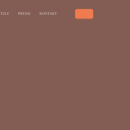
TEILE
PREISE
KONTAKT