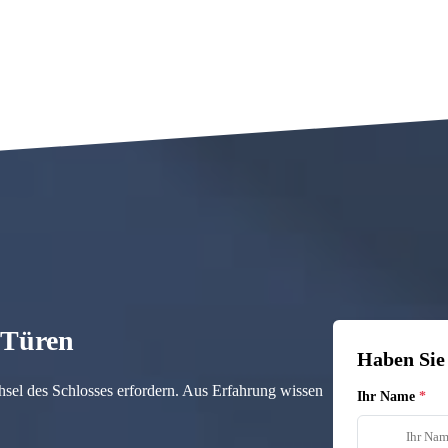
n Türen
Haben Sie
hsel des Schlosses erfordern. Aus Erfahrung wissen
Ihr Name