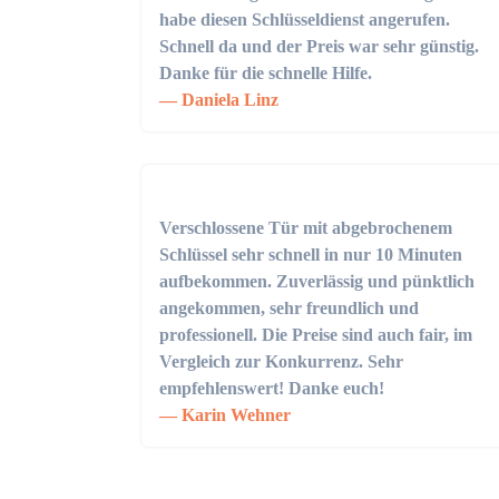
habe diesen Schlüsseldienst angerufen.
Schnell da und der Preis war sehr günstig.
Danke für die schnelle Hilfe.
Daniela Linz
Verschlossene Tür mit abgebrochenem
Schlüssel sehr schnell in nur 10 Minuten
aufbekommen. Zuverlässig und pünktlich
angekommen, sehr freundlich und
professionell. Die Preise sind auch fair, im
Vergleich zur Konkurrenz. Sehr
empfehlenswert! Danke euch!
Karin Wehner