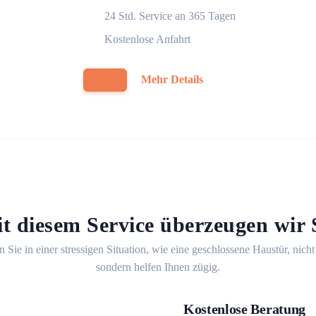
24 Std. Service an 365 Tagen
Kostenlose Anfahrt
Mehr Details
t diesem Service überzeugen wir 
n Sie in einer stressigen Situation, wie eine geschlossene Haustür, nicht
sondern helfen Ihnen zügig.
Kostenlose Beratung