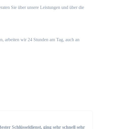
eraten Sie über unsere Leistungen und über die
n, arbeiten wir 24 Stunden am Tag, auch an
Bester Schlüsseldienst, ging sehr schnell sehr