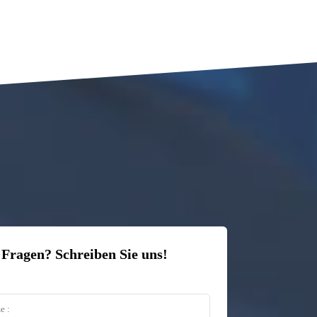
 Fragen? Schreiben Sie uns!