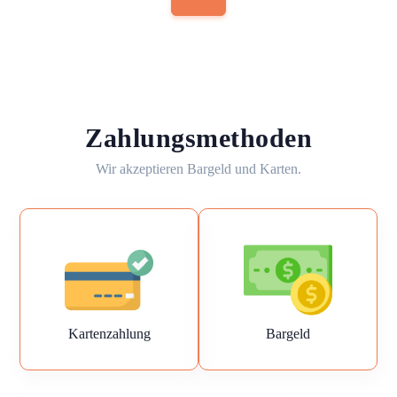
Zahlungsmethoden
Wir akzeptieren Bargeld und Karten.
Kartenzahlung
Bargeld