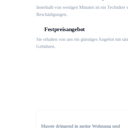
Innerhalb von wenigen Minuten ist ein Techniker v
Beschädigungen.
Festpreisangebot
Sie erhalten von uns ein günstiges Angebot mit sä
Gebühren.
Musste dringend in meine Wohnung und