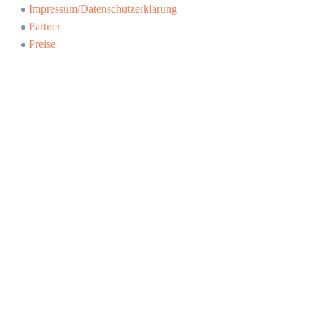
Impressum/Datenschutzerklärung
Partner
Preise