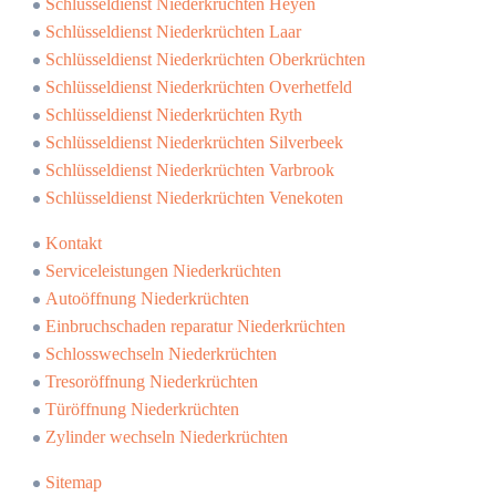
Schlüsseldienst Niederkrüchten Heyen
Schlüsseldienst Niederkrüchten Laar
Schlüsseldienst Niederkrüchten Oberkrüchten
Schlüsseldienst Niederkrüchten Overhetfeld
Schlüsseldienst Niederkrüchten Ryth
Schlüsseldienst Niederkrüchten Silverbeek
Schlüsseldienst Niederkrüchten Varbrook
Schlüsseldienst Niederkrüchten Venekoten
Kontakt
Serviceleistungen Niederkrüchten
Autoöffnung Niederkrüchten
Einbruchschaden reparatur Niederkrüchten
Schlosswechseln Niederkrüchten
Tresoröffnung Niederkrüchten
Türöffnung Niederkrüchten
Zylinder wechseln Niederkrüchten
Sitemap