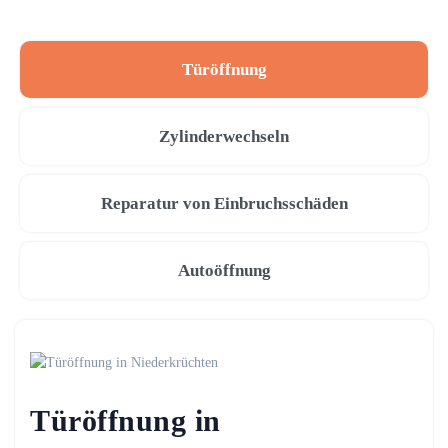
Türöffnung
Zylinderwechseln
Reparatur von Einbruchsschäden
Autoöffnung
Türöffnung in