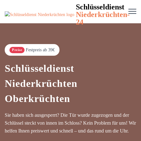
Schlüsseldienst
Niederkrüchten-
24
Festpreis ab 39€
Preise
Schlüsseldienst
Niederkrüchten
Oberkrüchten
Sie haben sich ausgesperrt? Die Tür wurde zugezogen und der
Schlüssel steckt von innen im Schloss? Kein Problem für uns! Wir
helfen Ihnen preiswert und schnell – und das rund um die Uhr.