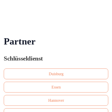
Partner
Schlüsseldienst
Duisburg
Essen
Hannover