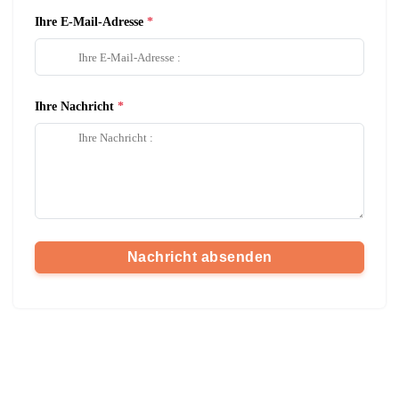
Ihre E-Mail-Adresse
Ihre Nachricht
Nachricht absenden