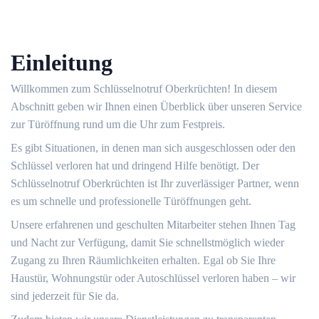
Einleitung
Willkommen zum Schlüsselnotruf Oberkrüchten!​ In diesem
Abschnitt geben wir Ihnen einen Überblick über unseren Service
zur Türöffnung rund um die Uhr zum Festpreis.​
Es gibt Situationen, in denen man sich ausgeschlossen oder den
Schlüssel verloren hat und dringend Hilfe benötigt.​ Der
Schlüsselnotruf Oberkrüchten ist Ihr zuverlässiger Partner, wenn
es um schnelle und professionelle Türöffnungen geht.​
Unsere erfahrenen und geschulten Mitarbeiter stehen Ihnen Tag
und Nacht zur Verfügung, damit Sie schnellstmöglich wieder
Zugang zu Ihren Räumlichkeiten erhalten.​ Egal ob Sie Ihre
Haustür, Wohnungstür oder Autoschlüssel verloren haben – wir
sind jederzeit für Sie da.​