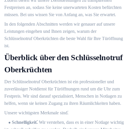
Zudem bieten wir unsere Dienstleistungen zu transparenten
Festpreisen an, sodass Sie keine unerwarteten Kosten befürchten
müssen.​ Bei uns wissen Sie von Anfang an, was Sie erwartet.​
In den folgenden Abschnitten werden wir genauer auf unsere
Leistungen eingehen und Ihnen zeigen, warum der
Schlüsselnotruf Oberkrüchten die beste Wahl für Ihre Türöffnung
ist.​
Überblick über den Schlüsselnotruf
Oberkrüchten
Der Schlüsselnotruf Oberkrüchten ist ein professioneller und
zuverlässiger Notdienst für Türöffnungen rund um die Uhr zum
Festpreis. Wir sind darauf spezialisiert, Menschen in Notlagen zu
helfen, wenn sie keinen Zugang zu ihren Räumlichkeiten haben.​
Unsere wichtigsten Merkmale sind⁚
Schnelligkeit⁚
Wir verstehen, dass es in einer Notlage wichtig