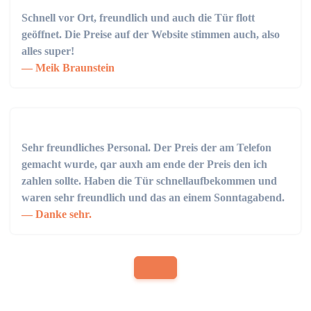
Schnell vor Ort, freundlich und auch die Tür flott
geöffnet. Die Preise auf der Website stimmen auch, also
alles super!
Meik Braunstein
Sehr freundliches Personal. Der Preis der am Telefon
gemacht wurde, qar auxh am ende der Preis den ich
zahlen sollte. Haben die Tür schnellaufbekommen und
waren sehr freundlich und das an einem Sonntagabend.
Danke sehr.