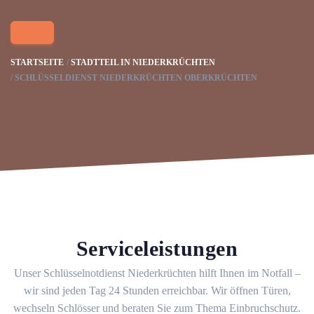
STARTSEITE
STADTTEIL IN NIEDERKRÜCHTEN
SCHLÜSSELDIENST NIEDERKRÜCHTEN OBERKRÜCHTEN
Serviceleistungen
Unser Schlüsselnotdienst Niederkrüchten hilft Ihnen im Notfall –
wir sind jeden Tag 24 Stunden erreichbar. Wir öffnen Türen,
wechseln Schlösser und beraten Sie zum Thema Einbruchschutz.