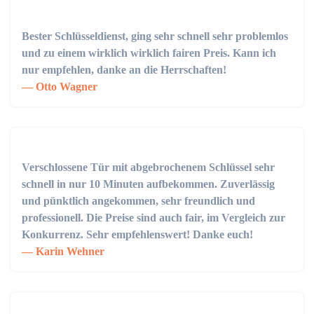
Bester Schlüsseldienst, ging sehr schnell sehr problemlos
und zu einem wirklich wirklich fairen Preis. Kann ich
nur empfehlen, danke an die Herrschaften!
Otto Wagner
Verschlossene Tür mit abgebrochenem Schlüssel sehr
schnell in nur 10 Minuten aufbekommen. Zuverlässig
und pünktlich angekommen, sehr freundlich und
professionell. Die Preise sind auch fair, im Vergleich zur
Konkurrenz. Sehr empfehlenswert! Danke euch!
Karin Wehner