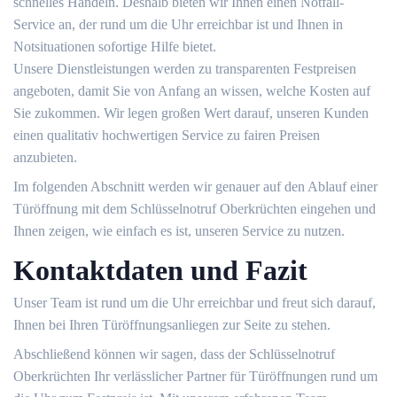
schnelles Handeln. Deshalb bieten wir Ihnen einen Notfall-
Service an, der rund um die Uhr erreichbar ist und Ihnen in
Notsituationen sofortige Hilfe bietet.​
Unsere Dienstleistungen werden zu transparenten Festpreisen
angeboten, damit Sie von Anfang an wissen, welche Kosten auf
Sie zukommen.​ Wir legen großen Wert darauf, unseren Kunden
einen qualitativ hochwertigen Service zu fairen Preisen
anzubieten.​
Im folgenden Abschnitt werden wir genauer auf den Ablauf einer
Türöffnung mit dem Schlüsselnotruf Oberkrüchten eingehen und
Ihnen zeigen, wie einfach es ist, unseren Service zu nutzen.​
Kontaktdaten und Fazit
Unser Team ist rund um die Uhr erreichbar und freut sich darauf,
Ihnen bei Ihren Türöffnungsanliegen zur Seite zu stehen.​
Abschließend können wir sagen, dass der Schlüsselnotruf
Oberkrüchten Ihr verlässlicher Partner für Türöffnungen rund um