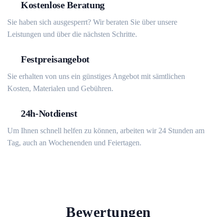
Kostenlose Beratung
Sie haben sich ausgesperrt? Wir beraten Sie über unsere
Leistungen und über die nächsten Schritte.
Festpreisangebot
Sie erhalten von uns ein günstiges Angebot mit sämtlichen
Kosten, Materialen und Gebühren.
24h-Notdienst
Um Ihnen schnell helfen zu können, arbeiten wir 24 Stunden am
Tag, auch an Wochenenden und Feiertagen.
Bewertungen