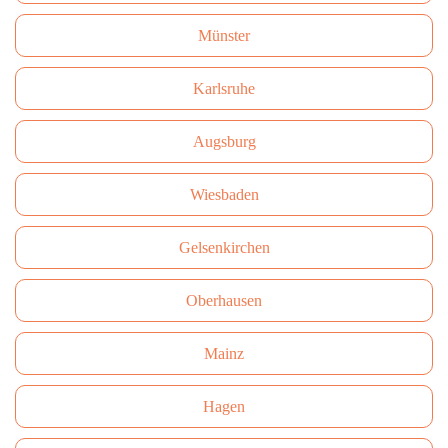
Münster
Karlsruhe
Augsburg
Wiesbaden
Gelsenkirchen
Oberhausen
Mainz
Hagen