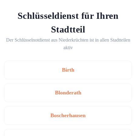
Schlüsseldienst für Ihren
Stadtteil
Der Schlüsselnotdienst aus Niederkrüchten ist in allen Stadtteilen
aktiv
Birth
Blonderath
Boscherhausen