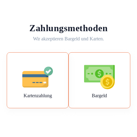
Zahlungsmethoden
Wir akzeptieren Bargeld und Karten.
Kartenzahlung
Bargeld