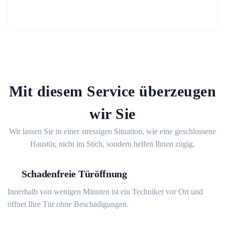
Mit diesem Service überzeugen
wir Sie
Wir lassen Sie in einer stressigen Situation, wie eine geschlossene
Haustür, nicht im Stich, sondern helfen Ihnen zügig.
Schadenfreie Türöffnung
Innerhalb von wenigen Minuten ist ein Techniker vor Ort und
öffnet Ihre Tür ohne Beschädigungen.