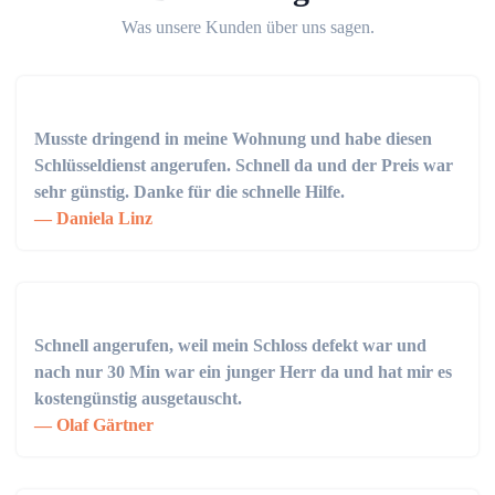
Was unsere Kunden über uns sagen.
Musste dringend in meine Wohnung und habe diesen
Schlüsseldienst angerufen. Schnell da und der Preis war
sehr günstig. Danke für die schnelle Hilfe.
Daniela Linz
Schnell angerufen, weil mein Schloss defekt war und
nach nur 30 Min war ein junger Herr da und hat mir es
kostengünstig ausgetauscht.
Olaf Gärtner