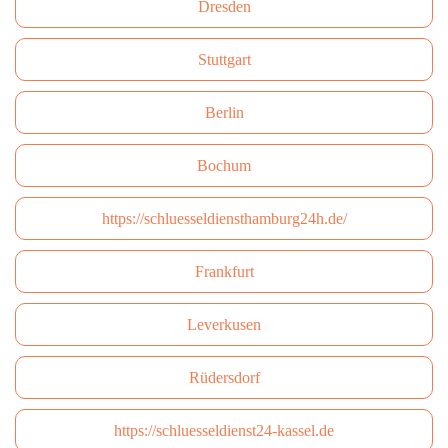
Dresden
Stuttgart
Berlin
Bochum
https://schluesseldiensthamburg24h.de/
Frankfurt
Leverkusen
Rüdersdorf
https://schluesseldienst24-kassel.de