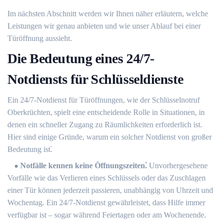
Im nächsten Abschnitt werden wir Ihnen näher erläutern, welche
Leistungen wir genau anbieten und wie unser Ablauf bei einer
Türöffnung aussieht.​
Die Bedeutung eines 24/7-
Notdiensts für Schlüsseldienste
Ein 24/7-Notdienst für Türöffnungen, wie der Schlüsselnotruf
Oberkrüchten, spielt eine entscheidende Rolle in Situationen, in
denen ein schneller Zugang zu Räumlichkeiten erforderlich ist.​
Hier sind einige Gründe, warum ein solcher Notdienst von großer
Bedeutung ist⁚
Notfälle kennen keine Öffnungszeiten⁚
Unvorhergesehene
Vorfälle wie das Verlieren eines Schlüssels oder das Zuschlagen
einer Tür können jederzeit passieren, unabhängig von Uhrzeit und
Wochentag.​ Ein 24/7-Notdienst gewährleistet, dass Hilfe immer
verfügbar ist – sogar während Feiertagen oder am Wochenende.