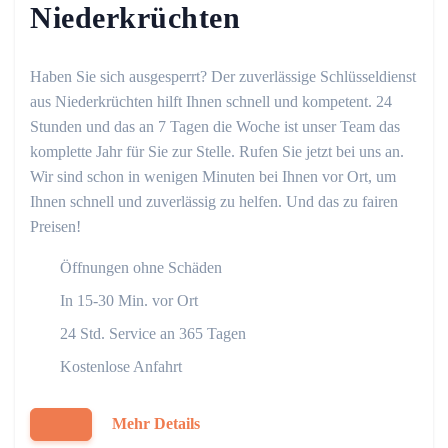
Niederkrüchten
Haben Sie sich ausgesperrt? Der zuverlässige Schlüsseldienst
aus Niederkrüchten hilft Ihnen schnell und kompetent. 24
Stunden und das an 7 Tagen die Woche ist unser Team das
komplette Jahr für Sie zur Stelle. Rufen Sie jetzt bei uns an.
Wir sind schon in wenigen Minuten bei Ihnen vor Ort, um
Ihnen schnell und zuverlässig zu helfen. Und das zu fairen
Preisen!
Öffnungen ohne Schäden
In 15-30 Min. vor Ort
24 Std. Service an 365 Tagen
Kostenlose Anfahrt
Mehr Details