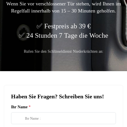
Wenn Sie vor verschlossener Tür stehen, wird Ihnen im
Regelfall innerhalb von 15 – 30 Minuten geholfen.
Festpreis ab 39 €
24 Stunden 7 Tage die Woche
Rufen Sie den Schlüsseldienst Niederkrüchten an:
Haben Sie Fragen? Schreiben Sie uns!
Ihr Name