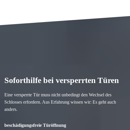
Soforthilfe bei versperrten Türen
Eine versperrte Tür muss nicht unbedingt den Wechsel des
Schlosses erfordern. Aus Erfahrung wissen wir: Es geht auch
anders.
beschädigungsfreie Türöffnung