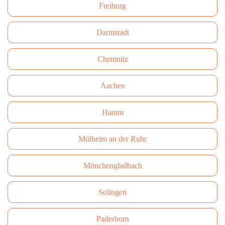
Freiburg
Darmstadt
Сhemnitz
Aachen
Hamm
Mülheim an der Ruhr
Mönchengladbach
Solingen
Paderborn