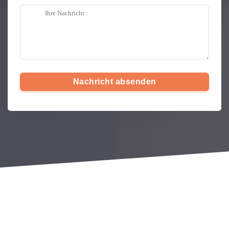
Nachricht absenden