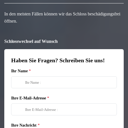
In den meisten Fällen können wir das Schloss beschädigungsfrei
öffnen.
Schlosswechsel auf Wunsch
Haben Sie Fragen? Schreiben Sie uns!
Ihr Name
Ihre E-Mail-Adresse
Ihre Nachricht