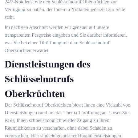
24/7-Notdienst wie den Schlüsselnotruf Oberkrüchten zur
Verfügung zu haben, der Ihnen in Notfällen jederzeit zur Seite
steht.​
Im nächsten Abschnitt werden wir genauer auf unsere
transparenten Festpreise eingehen und Sie darüber informieren,
was Sie bei einer Türöffnung mit dem Schlüsselnotruf
Oberkrüchten erwartet.​
Dienstleistungen des
Schlüsselnotrufs
Oberkrüchten
Der Schlüsselnotruf Oberkrüchten bietet Ihnen eine Vielzahl von
Dienstleistungen rund um das Thema Türöffnung an.​ Unser Ziel
ist es, Ihnen schnellstmöglich wieder Zugang zu Ihren
Räumlichkeiten zu verschaffen, ohne dabei Schäden zu
verursachen.​ Hier sind einige unserer Hauptdienstleistungen⁚